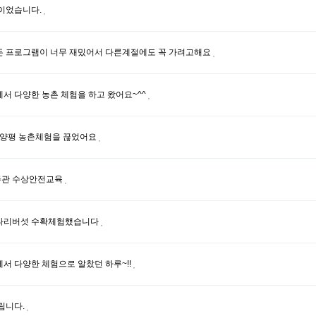
이었습니다.
 프로그램이 너무 재밌어서 다른계절에도 꼭 가려고해요
서 다양한 농촌 체험을 하고 왔어요~^^
 양평 농촌체험을 끊었어요
관 수상안전교육
타리버섯 수확체험했습니다
서 다양한 체험으로 알찼던 하루~!!
립니다.