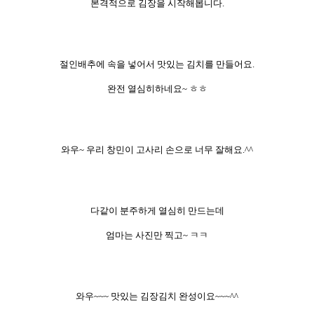
본격적으로 김장을 시작해봅니다.
절인배추에 속을 넣어서 맛있는 김치를 만들어요.
완전 열심히하네요~ ㅎㅎ
와우~ 우리 창민이 고사리 손으로 너무 잘해요.^^
다같이 분주하게 열심히 만드는데
엄마는 사진만 찍고~ ㅋㅋ
와우~~~ 맛있는 김장김치 완성이요~~~^^