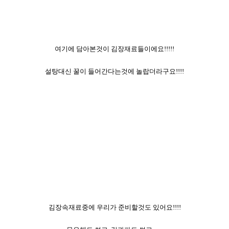
여기에 담아본것이 김장재료들이에요!!!!!
설탕대신 꿀이 들어간다는것에 놀랍더라구요!!!!
김장속재료중에 우리가 준비할것도 있어요!!!!