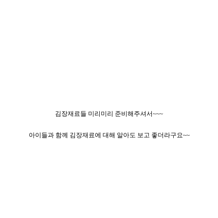
김장재료들 미리미리 준비해주셔서~~~
아이들과 함께 김장재료에 대해 알아도 보고 좋더라구요~~