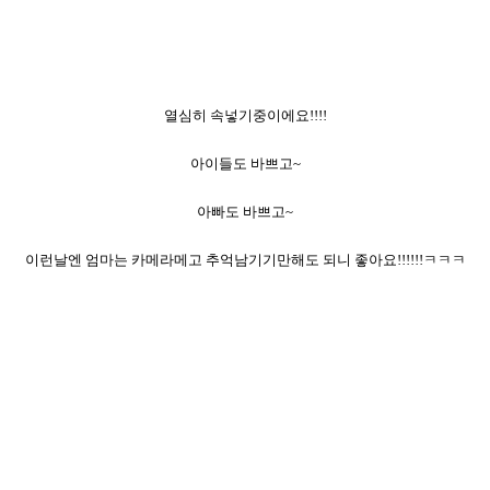
열심히 속넣기중이에요!!!!
아이들도 바쁘고~
아빠도 바쁘고~
이런날엔 엄마는 카메라메고 추억남기기만해도 되니 좋아요!!!!!!ㅋㅋㅋ