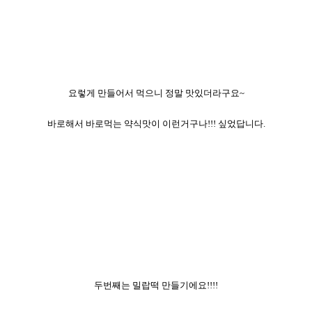
요렇게 만들어서 먹으니 정말 맛있더라구요~
바로해서 바로먹는 약식맛이 이런거구나!!! 싶었답니다.
두번째는 밀랍떡 만들기에요!!!!