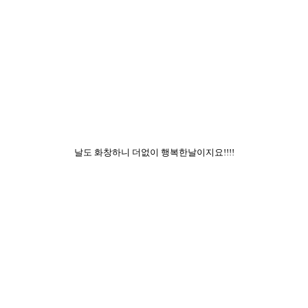
날도 화창하니 더없이 행복한날이지요!!!!