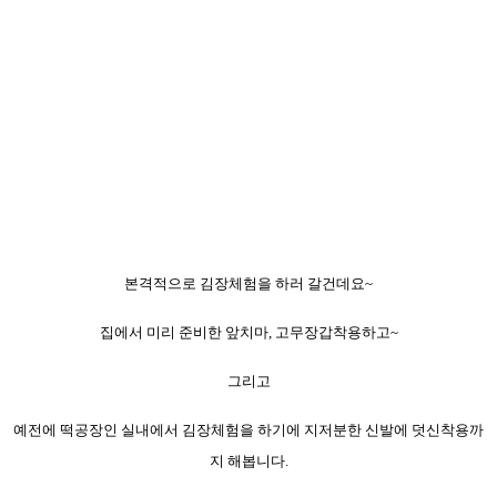
본격적으로 김장체험을 하러 갈건데요~
집에서 미리 준비한 앞치마, 고무장갑착용하고~
그리고
예전에 떡공장인 실내에서 김장체험을 하기에 지저분한 신발에 덧신착용까
지 해봅니다.