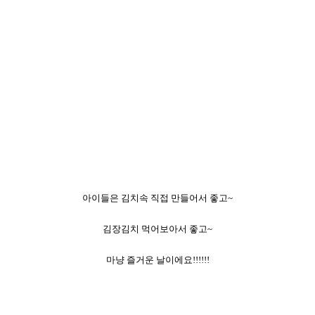
아이들은 김치속 직접 만들어서 좋고~
김장김치 먹어보아서 좋고~
마냥 즐거운 날이에요!!!!!!