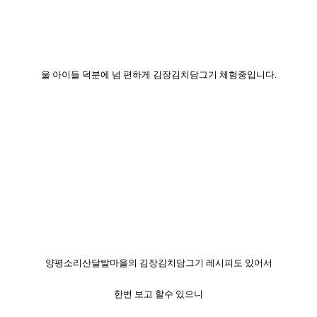
울 아이들 덕분에 넘 편하게 김장김치담그기 체험중입니다.
양평소리산달발마을의 김장김치담그기 레시피도 있어서
한번 보고 할수 있으니