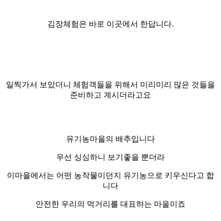
김장체험은 바로 이곳에서 한답니다.
일찍가서 보았더니 체험객들을 위해서 미리미리 많은 것들을
준비하고 계시더라고요
유기농마을의 배추입니다
우선 싱싱하니 보기좋을 뿐더라
이마을에서는 어떤 농작물이던지 유기농으로 키우신다고 합
니다
안전한 우리의 먹거리를 대표하는 마을이죠