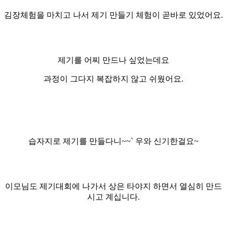
김장체험을 마치고 나서 제기 만들기 체험이 곧바로 있었어요.
제기를 어찌 만드나 싶었는데요
과정이 그다지 복잡하지 않고 쉬웠어요.
습자지로 제기를 만들다니~~` 우와 신기한걸요~
이모님도 제기대회에 나가서 상은 타야지 하면서 열심히 만드
시고 계십니다.