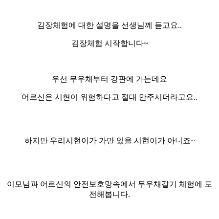
김장체험에 대한 설명을 선생님꼐 듣고요..
김장체험 시작합니다~
우선 무우채부터 강판에 가는데요
어르신은 시현이 위험하다고 절대 안주시더라고요..
하지만 우리시현이가 가만 있을 시현이가 아니죠~
이모님과 어르신의 안전보호망속에서 무우채갈기 체험에 도
전해봅니다.