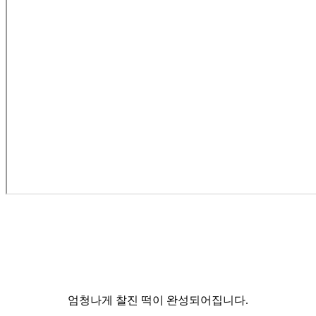
엄청나게 찰진 떡이 완성되어집니다.