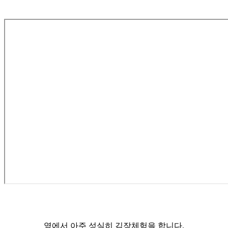
옆에서 아주 성실히 김장체험을 합니다.