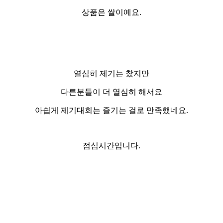
상품은 쌀이예요.
열심히 제기는 찼지만
다른분들이 더 열심히 해서요
아쉽게 제기대회는 즐기는 걸로 만족했네요.
점심시간입니다.