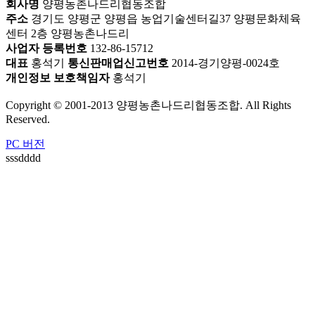
회사명
양평농촌나드리협동조합
주소
경기도 양평군 양평읍 농업기술센터길37 양평문화체육
센터 2층 양평농촌나드리
사업자 등록번호
132-86-15712
대표
홍석기
통신판매업신고번호
2014-경기양평-0024호
개인정보 보호책임자
홍석기
Copyright © 2001-2013 양평농촌나드리협동조합. All Rights
Reserved.
PC 버전
sssdddd