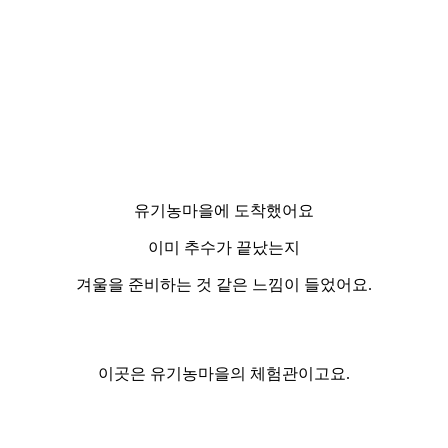
유기농마을에 도착했어요
이미 추수가 끝났는지
겨울을 준비하는 것 같은 느낌이 들었어요.
이곳은 유기농마을의 체험관이고요.