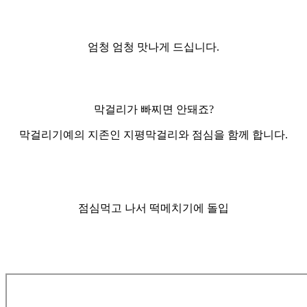
엄청 엄청 맛나게 드십니다.
막걸리가 빠찌면 안돼죠?
막걸리기예의 지존인 지평막걸리와 점심을 함께 합니다.
점심먹고 나서 떡메치기에 돌입