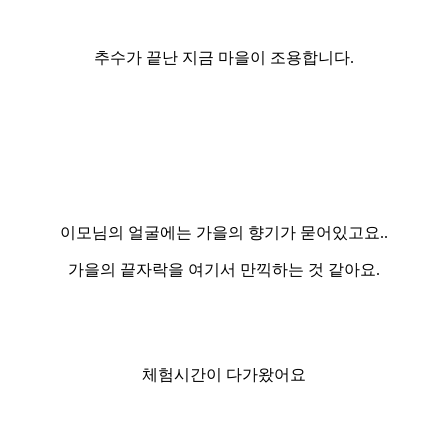
추수가 끝난 지금 마을이 조용합니다.
이모님의 얼굴에는 가을의 향기가 묻어있고요..
가을의 끝자락을 여기서 만끽하는 것 같아요.
체험시간이 다가왔어요