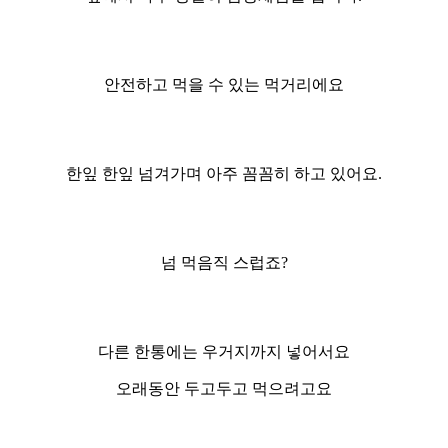
안전하고 먹을 수 있는 먹거리에요
한잎 한잎 넘겨가며 아주 꼼꼼히 하고 있어요.
넘 먹음직 스럽죠?
다른 한통에는 우거지까지 넣어서요
오래동안 두고두고 먹으려고요