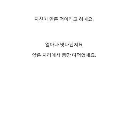
자신이 만든 떡이라고 하네요.
얼마나 맛나던지요
앉은 자리에서 몽땅 다먹었네요.