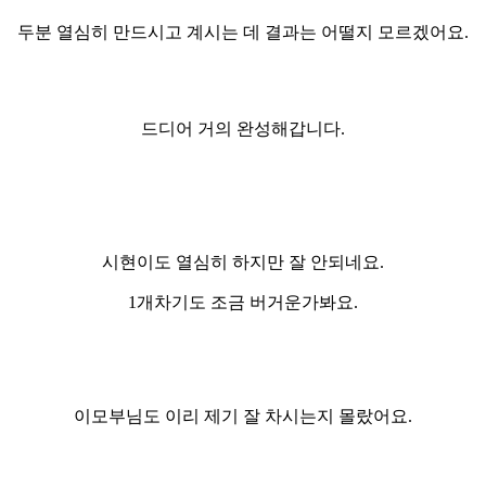
두분 열심히 만드시고 계시는 데 결과는 어떨지 모르겠어요.
드디어 거의 완성해갑니다.
시현이도 열심히 하지만 잘 안되네요.
1개차기도 조금 버거운가봐요.
이모부님도 이리 제기 잘 차시는지 몰랐어요.