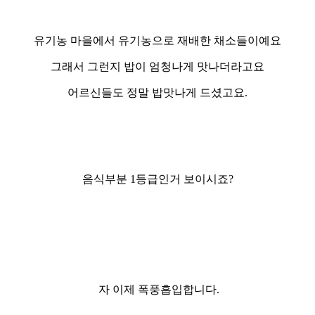
유기농 마을에서 유기농으로 재배한 채소들이예요
그래서 그런지 밥이 엄청나게 맛나더라고요
어르신들도 정말 밥맛나게 드셨고요.
음식부분 1등급인거 보이시죠?
자 이제 폭풍흡입합니다.