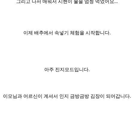
그리고 나서 매워서 시현이 물을 엄청 먹었어요...
이제 배추에서 속넣기 체험을 시작합니다.
아주 진지모드입니다.
이모님과 어르신이 계셔서 인지 금방금방 김장이 되어갑니다.