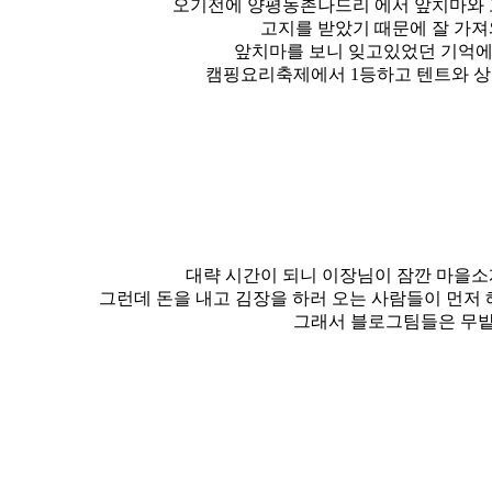
오기전에 양평농촌나드리 에서 앞치마와
고지를 받았기 때문에 잘 가
앞치마를 보니 잊고있었던 기억에
캠핑요리축제에서 1등하고 텐트와 
대략 시간이 되니 이장님이 잠깐 마을
그런데 돈을 내고 김장을 하러 오는 사람들이 먼저
그래서 블로그팀들은 무