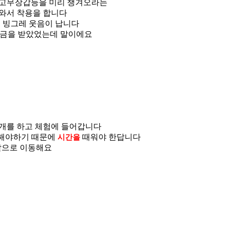
 고무장갑등을 미리 챙겨오라는
져와서 착용을 합니다
 빙그레 웃음이 납니다
상금을 받았었는데 말이에요
소개를 하고 체험에 들어갑니다
 해야하기 때문에
때워야 한답니다
시간을
밭으로 이동해요