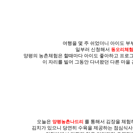
여행을 몇 주 쉬었더니 아이도 
일부러 신청해서
동오리체
양평의 농촌체험은 할때마다 아이도 좋아하고 프로
이 자리를 빌어 그동안 다녀왔던 다른 마
오늘은
를 통해서 김장을 체험
양평농촌나드리
김치가 있으니 당연히 수육을 제공하는 점심식