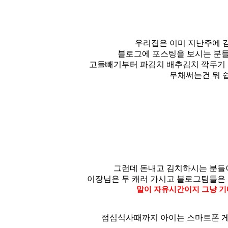
우리집은 이미 지난주에 
블로그에 포스팅을 보시는 분
고들빼기부터 파김치 배추김치 깍두기
무채써는건 뭐 
그런데 돈내고 김치하시는 분들
이장님은 무 캐러 가시고 블로그팀들은
말이 자유시간이지 그냥 
점심식사때까지 아이는 스마트폰 