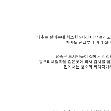
배추는 절이는데 최소한 5시간 이상 걸리고
아마도 전날부터 미리 절
요즘은 도시민들이 집에서 김장
동오리체험마을 같은곳에 와서 김치를 
집에서는 청소와 뒤치닥거