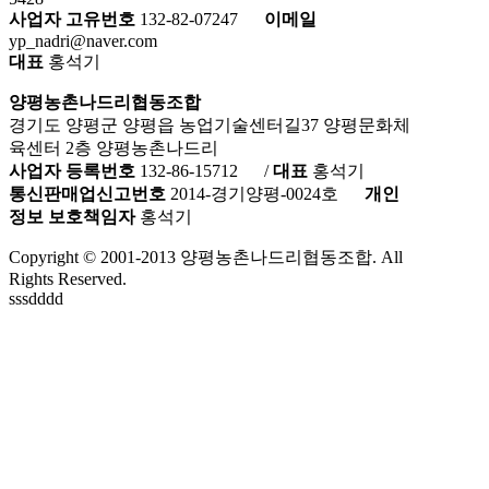
사업자 고유번호
132-82-07247
이메일
yp_nadri@naver.com
대표
홍석기
양평농촌나드리협동조합
경기도 양평군 양평읍 농업기술센터길37 양평문화체
육센터 2층 양평농촌나드리
사업자 등록번호
132-86-15712
/
대표
홍석기
통신판매업신고번호
2014-경기양평-0024호
개인
정보 보호책임자
홍석기
Copyright © 2001-2013 양평농촌나드리협동조합. All
Rights Reserved.
sssdddd