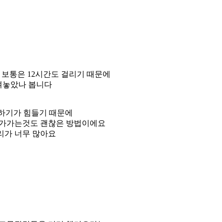
 보통은 12시간도 걸리기 때문에
여놓았나 봅니다
하기가 힘들기 때문에
담가가는것도 괜찮은 방법이에요
리가 너무 많아요