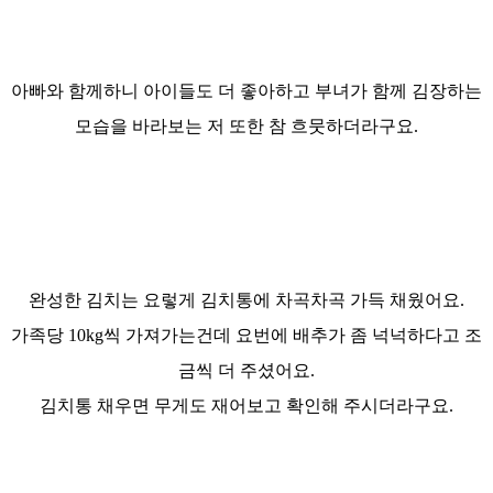
아빠와 함께하니 아이들도 더 좋아하고 부녀가 함께 김장하는
모습을 바라보는 저 또한 참 흐뭇하더라구요.
완성한 김치는 요렇게 김치통에 차곡차곡 가득 채웠어요.
가족당 10kg씩 가져가는건데 요번에 배추가 좀 넉넉하다고 조
금씩 더 주셨어요.
김치통 채우면 무게도 재어보고 확인해 주시더라구요.