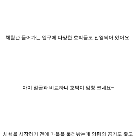
체험관 들어가는 입구에 다양한
호박들도 진열되어 있어요.
아이 얼굴과 비교하니 호박이 엄청 크네요~
체험을 시작하기 전에 마을을 둘러봤는데 양평의 공기도 좋고