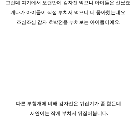
그런데 여기에서 오랜만에 감자전 먹으니 아이들은 신났죠.
게다가 아이들이 직접 부쳐서 먹으니 더 좋아했는데요.
조심조심 감자 호박전을 부쳐보는 아이들이에요.
다른 부침개에 비해 감자전은 뒤집기가 좀 힘든데
서연이는 작게 부쳐서 뒤집어봅니다.