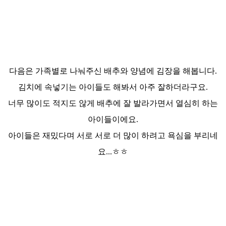
다음은 가족별로 나눠주신 배
추와 양념에 김장을 해봅니다.
김치에 속넣기는 아이들도 해봐서 아주 잘하더라구요.
너무 많이도 적지도 않게 배추에 잘 발라가면서 열심히 하는
아이들이에요.
아이들은 재밌다며 서로 서로 더 많이 하려고 욕심을 부리네
요...ㅎㅎ