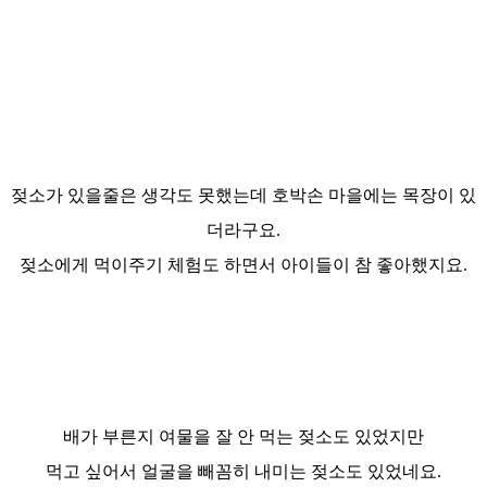
젖소가 있을줄은 생각도 못했는데 호박손
마을에는 목장이 있
더라구요.
젖소에게 먹이주기 체험도 하면서 아이들이 참 좋아했지요.
배가 부른지
여물을 잘 안 먹는 젖소도 있었지만
먹고 싶어서 얼굴을 빼꼼히 내미는 젖소도 있었네요.