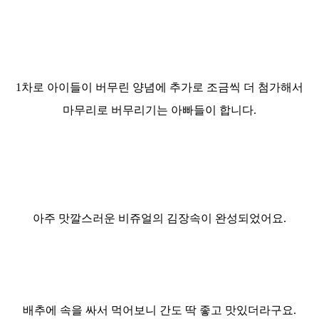
1차로 아이들이 버무린 양념에 추가로 조금씩 더 첨가해서
마무리로 버무리기는 아빠들이 합니다.
아주 맛깔스러운 비쥬얼의 김장속이 완성되었어요.
배추에 속을 싸서 먹어보니 간도 딱 좋고 맛있더라구요.