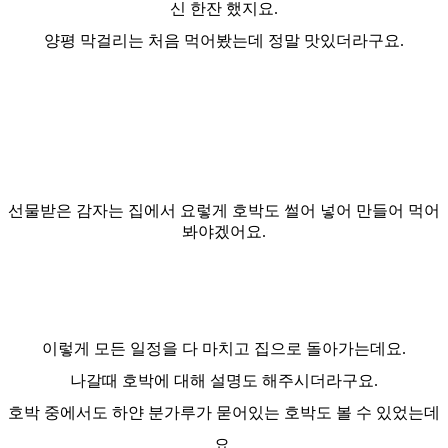
신 한잔 했지요.
양평 막걸리는 처음 먹어봤는데 정말 맛있더라구요.
선물받은 감자는 집에서 요렇게 호박도 썰어 넣어 만들어 먹어
봐야겠어요.
이렇게 모든 일정을 다 마치고 집으로 돌아가는데요.
나갈때 호박에 대해 설명도 해주시더라구요.
호박 중에서도 하얀 분가루가 묻어있는 호박도 볼 수 있었는데
요.