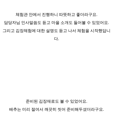
체험관 안에서 진행하니 따뜻하고 좋더라구요.
담당자님 인사말씀도 듣고 마을 소개도 들어볼 수 있었어요.
그리고 김장체험에 대한 설명도 듣고 나서 체험을 시작했답니
다.
준비된 김장재료도 볼 수 있었어요.
배추는 미리 절여서 깨끗히 씻어 준비해두셨더라구요.