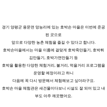
경기 양평군 용문면 망능리에 있는
호박손 마을은 이번에 준공
된 곳으로
앞으로
다양한 농촌 체험을 즐길 수 있다고 합니다.
호박손마을에서는
마을 이름에 걸맞게 호박죽만들기, 호박튀
김만들기, 호박가면만들기 등
호박을 활용한 다양한 체험거리, 볼거리, 먹을거리 프로그램을
운영할 예정이라고 하니
다음에 꼭 다시 방문해서 체험해보고 싶더라구요.
호박손 마을 체험관은
새건물이다보니 시설도 잘 되어 있고 내
부도 아주 깨끗했어요.