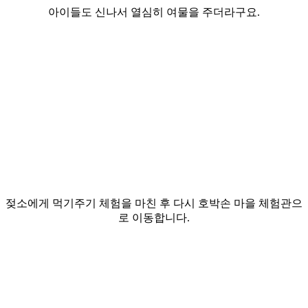
아이들도 신나서 열심히 여물을 주더라구요.
젖소에게 먹기주기 체험을 마친 후 다시 호박손 마을 체험관으
로 이동합니다.