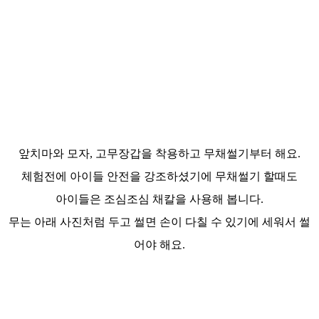
앞치마와 모자, 고무장갑을 착용하고 무채썰기부터 해요.
체험전에 아이들 안전을 강조하셨기에 무채썰기 할때도
아이들은 조심조심 채칼을 사용해 봅니다.
무는 아래 사진처럼 두고 썰면 손이 다칠 수 있기에 세워서 썰
어야 해요.