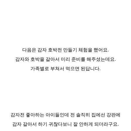
다음은 감자 호박전 만들기 체험을 했어요.
감자와 호박을 갈아서 미리 준비를 해주셨는데요.
가족별로 부쳐서 먹으면 된답니다.
감자전 좋아하는 아이들인데 전 솔직히 집에선 강판에
감자
갈아서 하기 귀찮다보니 잘 안하게 되더라구요.