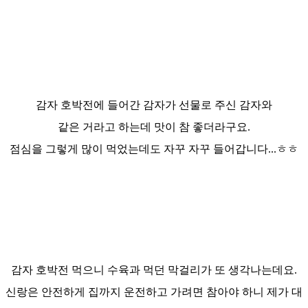
감자 호박전에 들어간 감자가 선물로 주신 감자와
같은 거라고 하는데 맛이 참 좋더라구요.
점심을 그렇게 많이 먹었는데도 자꾸 자꾸 들어갑니다...ㅎㅎ
감자 호박전 먹으니 수육과 먹던 막걸리가 또 생각나는데요.
신랑은 안전하게 집까지 운전하고 가려면 참아야 하니 제가 대