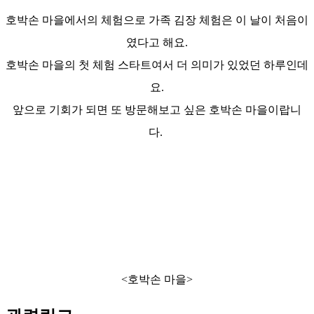
호박손 마을에서의 체험으로 가족 김장 체험은 이 날이 처음이
였다고 해요.
호박손 마을의 첫 체험 스타트여서 더 의미가 있었던 하루인데
요.
앞으로 기회가 되면 또 방문해보고 싶은 호박손 마을이랍니
다.
<호박손 마을>