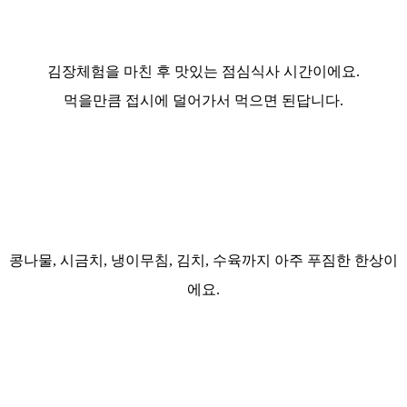
김장체험을 마친 후 맛있는 점심식사 시간이에요.
먹을만큼 접시에 덜어가서 먹으면 된답니다.
콩나물, 시금치, 냉이무침, 김치, 수육까지 아주 푸짐한 한상이
에요.