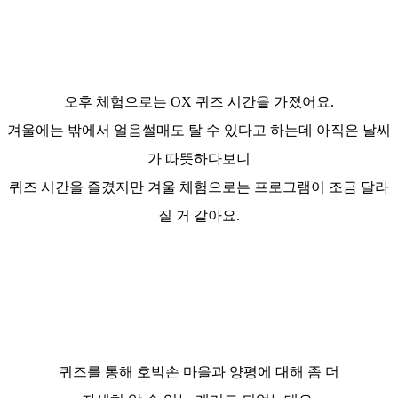
오후 체험으로는 OX 퀴즈 시간을 가졌어요.
겨울에는 밖에서 얼음썰매도 탈 수 있다고 하는데 아직은 날씨
가 따뜻하다보니
퀴즈 시간을 즐겼지만 겨울 체험으로는 프로그램이 조금 달라
질 거 같아요.
퀴즈를 통해 호박손 마을과 양평에 대해 좀 더