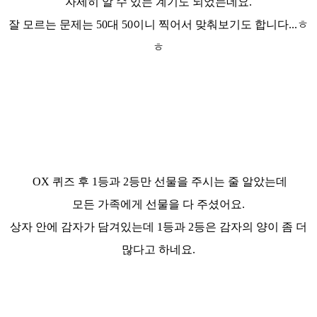
자세히 알 수 있는 계기도 되었는데요.
잘 모르는 문제는 50대 50이니 찍어서 맞춰보기도 합니다...ㅎ
ㅎ
OX 퀴즈 후 1등과 2등만 선물을 주시는 줄 알았는데
모든 가족에게 선물을 다 주셨어요.
상자 안에 감자가 담겨있는데 1등과 2등은 감자의 양이 좀 더
많다고 하네요.