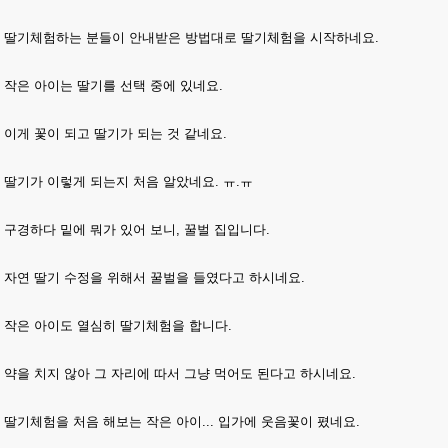
딸기체험하는 분들이 안내받은 방법대로 딸기체험을 시작하네요.
작은 아이는 딸기를 선택 중에 있네요.
이게 꽃이 되고 딸기가 되는 것 같네요.
딸기가 이렇게 되는지 처음 알았네요. ㅠ.ㅠ
구경하다 밑에 뭐가 있어 보니, 꿀벌 집입니다.
자연 딸기 수정을 위해서 꿀벌을 들였다고 하시네요.
작은 아이도 열심히 딸기체험을 합니다.
약을 치지 않아 그 자리에 따서 그냥 먹어도 된다고 하시네요.
딸기체험을 처음 해보는 작은 아이... 입가에 웃음꽃이 폈네요.