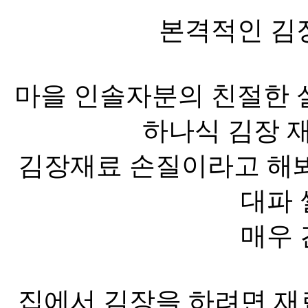
본격적인 김
마을 인솔자분의 친절한 
하나식 김장 
김장재료 손질이라고 해봐
대파 
매우 
집에서 김장을 하려면 재