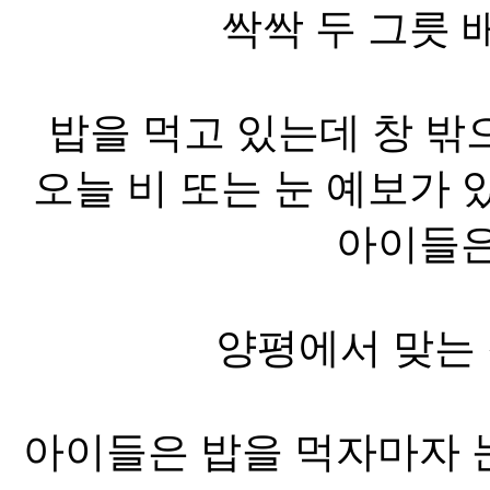
싹싹 두 그릇 
밥을 먹고 있는데 창 밖
오늘 비 또는 눈 예보가 
아이들은
양평에서 맞는 
아이들은 밥을 먹자마자 