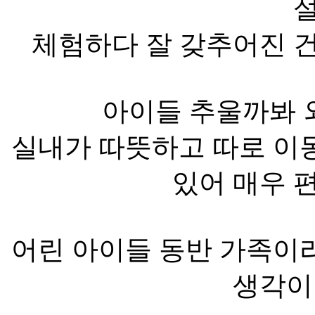
체험하다 잘 갖추어진 
아이들 추울까봐 
실내가 따뜻하고 따로 이동
있어 매우 
어린 아이들 동반 가족이라
생각이