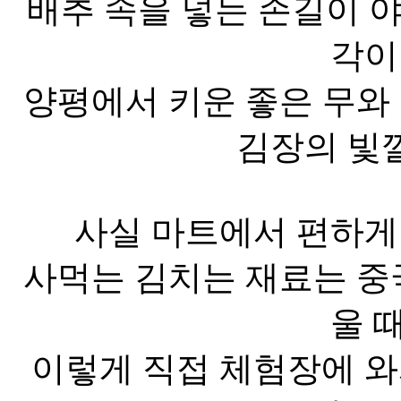
배추 속을 넣는 손길이 야
각이
양평에서 키운 좋은 무와
김장의 빛깔
사실 마트에서 편하게
사먹는 김치는 재료는 중
울 
이렇게 직접 체험장에 와