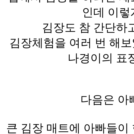
인데 이렇
김장도 참 간단하고
김장체험을 여러 번 해
나경이의 표정
다음은 아
큰 김장 매트에 아빠들이