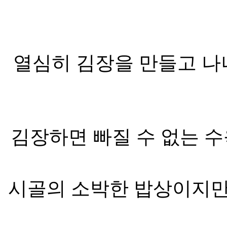
열심히 김장을 만들고 나
김장하면 빠질 수 없는 
시골의 소박한 밥상이지만 