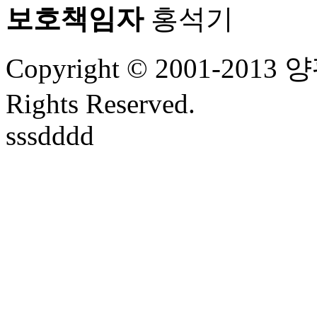
보호책임자
홍석기
Copyright © 2001-2
Rights Reserved.
sssdddd