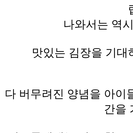
나와서는 역시
맛있는 김장을 기대
다 버무려진 양념을 아이들
간을 