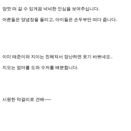
양껏 떠 갈 수
있게끔 넉넉한 인심을 보여주십니다.
어른들은 양념장을 올리고, 아이들은 손두부만 떠다 줍니다.
이미 태준이와 지이는 친해져서 장난하면 웃기 바쁘네요..
지오는 엄마를 도와 수저를 배분합니다.
시원한 막걸리로 건배~~~