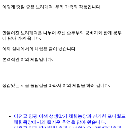
이렇게 땟깔 좋은 보리개떡..우리 가족의 작품입니다.
만들어진 보리개떡은 나누어 주신 손두부와 콩비지와 함게 봉투
에 담아 가져 옵니다.
이제 실내에서의 체험은 끝이 났습니다..
본격적인 야외 체험입니다.
정감있는 시골 돌담길을 따라서 야외 체험을 하러 갑니다.
이전글
양평 이색 생생딸기 체험농장과 신기한 포니월드
체험목장에서의 즐거운 추억을 담아 왔습니다.