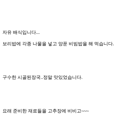
자유 배식입니다...
보리밥에 각종 나물을 넣고 양푼 비빔밥을 해 먹습니다.
구수한 시골된장국..정말 맛있었습니다.
요래 준비한 재료들을 고추장에 비비고~~~