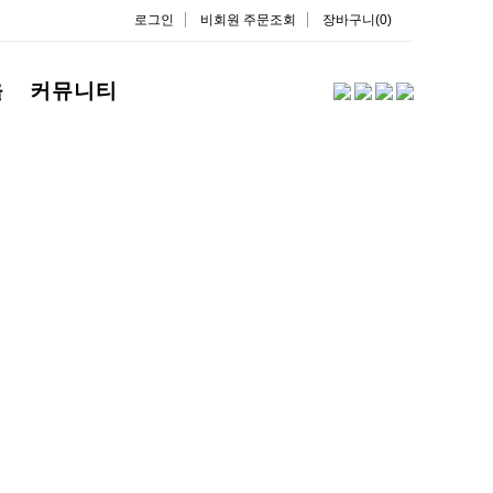
로그인
비회원 주문조회
장바구니(0)
을
커뮤니티