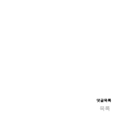
댓글목록
목록