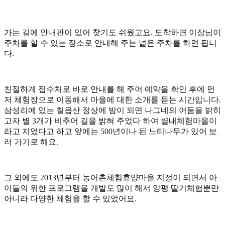
가는 길에 안내판이 있어 찾기도 쉬웠고요. 도착하면 이장님이
주차를 할 수 있는 장소로 안내해 주는 넓은 주차를 하면 됩니
다.
친절하게 접수처로 바로 안내를 해 주어 예약을 확인 후에 먼
저 체험장으로 이동해서 마을에 대한 소개를 듣는 시간입니다.
삼성리에 있는 칠읍산 정상에 밤이 되면 나그네의 어둠을 밝히
고자 별 3개가 비추어 길을 밝혀 주었다 하여 별내체험마을이
라고 지었다고 하고 앞에는 500년이나 된 느티나무가 있어 보
러 가기로 해요.
그 외에도 2013년부터 농어촌체험휴양마을 지정이 되면서 아
이들의 위한 프로그램을 개발도 많이 해서 양평 딸기체험뿐만
아니라 다양한 체험을 할 수 있었어요.