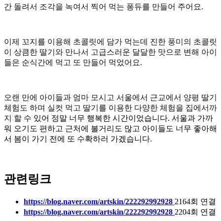
간 돌려서 조각을 녹여서 찍어 먹는 퐁듀를 만들어 주어요.
이제 꼬지를 이용해 초콜릿에 담가 먹는데 진한 풍미의 초콜릿
이 상큼한 딸기와 만나서 고급스러운 달달한 맛으로 변해 아이
들은 순식간에 먹고 또 만들어 먹었어요.
오랜 만에 아이들과 엄마 모시고 서울에서 근교에서 양평 딸기
체험도 하며 실컷 먹고 딸기를 이용한 다양한 체험을 집에서까
지 할
수 있어 정말 너무 행복한 시간이었습니다. 서울과 가까
워 오기도 편하고 근처에 볼거리도 많고 아이들도 너무 좋아해
서 봄이 가기 전에 또 수확하러 가겠습니다.
관련링크
https://blog.naver.com/artskin/222292992928
2164회 연결
https://blog.naver.com/artskin/222292992928
2204회 연결