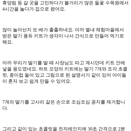
휴양림 등 갈 곳을 고민하다가 볼거리가 많은 들꽃 수목원에서
4시간을 놀다가 집으로 왔어요.
많이 놀아선지 또 배가 출출하네요. 아까 별내 체험마을에서
받은 딸기 퐁듀 키트가 생각이 나서 간식으로 만들어 먹기로
해요.
아까 우리가 딸기를 딸 때 사장님도 따고 계시던데 키트 안에
넣을 용도였네요. 하트 모양의 키트에는 딸기 7개와 조각 초콜
릿, 종이컵 들어 있고 그림으로 된 설명서가 같이 있어 아이들
이 혼자 보고 쉽게 만들 수 있어요.
7개의 딸기를 고사리 같은 손으로 조심조심 꽁지를 제거합니
다.
그리고 같이 있는 초콜릿을 전자레인지에 30초 간격으로 2분