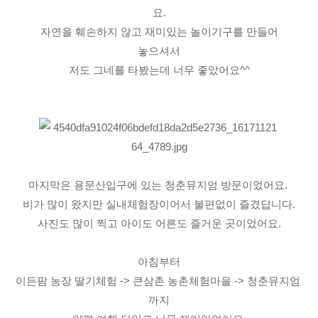
요.
자연을 훼손하지 않고 재미있는 놀이기구를 만들어
놓으셔서
저도 그네를 타봤는데 너무 좋았어요^^
마지막은 용문산입구에 있는 청춘뮤지엄 방문이었어요.
비가 많이 왔지만 실내체험장이어서 불편없이 즐겼답니다.
사진도 많이 찍고 아이도 어른도 즐거운 곳이었어요.
아침부터
이든팜 농장 딸기체험 -> 큰삼촌 농촌체험마을 -> 청춘뮤지엄 
까지