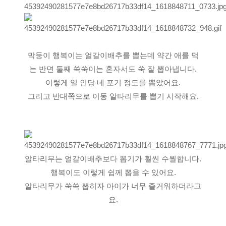
막둥이 행복이는 얼갈이배추를 뽑는데 약간 애를 먹
는 반면 둘째 쑥쑥이는 혼자서도 쑥 잘 뽑아냅니다.
이렇게 일 인당 네 포기 정도를 뽑았어요.
그리고 반대쪽으로 이동 알타리무를 뽑기 시작해요.
알타리무는 얼갈이배추보다 뽑기가 훨씬 수월합니다.
행복이도 이렇게 쉽께 뽑을 수 있어요.
알타리무가 쑥쑥 뽑히자 아이가 너무 즐거워하더라고
요.