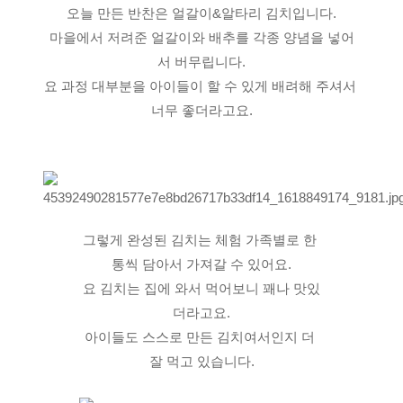
오늘 만든 반찬은 얼갈이&알타리 김치입니다.
마을에서 저려준 얼갈이와 배추를 각종 양념을 넣어
서 버무립니다.
요 과정 대부분을 아이들이 할 수 있게 배려해 주셔서 
너무 좋더라고요.
그렇게 완성된 김치는 체험 가족별로 한 
통씩 담아서 가져갈 수 있어요.
요 김치는 집에 와서 먹어보니 꽤나 맛있
더라고요.
아이들도 스스로 만든 김치여서인지 더 
잘 먹고 있습니다.