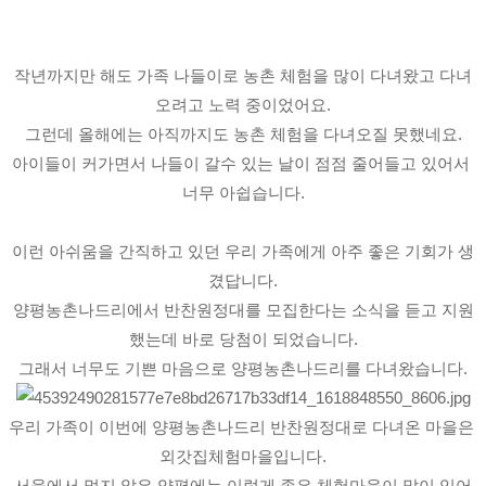
작년까지만 해도 가족 나들이로 농촌 체험을 많이 다녀왔고 다녀
오려고 노력 중이었어요.
그런데 올해에는 아직까지도 농촌 체험을 다녀오질 못했네요.
아이들이 커가면서 나들이 갈수 있는 날이 점점 줄어들고 있어서 
너무 아쉽습니다.
이런 아쉬움을 간직하고 있던 우리 가족에게 아주 좋은 기회가 생
겼답니다.
양평농촌나드리에서 반찬원정대를 모집한다는 소식을 듣고 지원
했는데 바로 당첨이 되었습니다.
그래서 너무도 기쁜 마음으로 양평농촌나드리를 다녀왔습니다.
우리 가족이 이번에 양평농촌나드리 반찬원정대로 다녀온 마을은 
외갓집체험마을입니다.
서울에서 멀지 않은 양평에는 이렇게 좋은 체험마을이 많이 있어