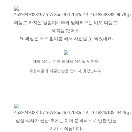
마을로 가져온 얼갈이배추와 알타리무는 바로 다듬고 
세척을 했어요.
요 과정은 저도 참여를 해서 사진을 못 찍었네요.
이제 점심시간이 되어서 점심을 먹어요.
체험마을의 시골밥상은 언제나 맛있습니다.
점심 식사가 끝난 후에는 이제 본격적으로 반찬 만들
기가 시작됩니다.