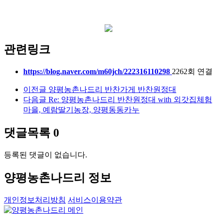
관련링크
https://blog.naver.com/m60jch/222316110298
2262회 연결
이전글
양평농촌나드리 반찬가게 반찬원정대
다음글
Re: 양평농촌나드리 반찬원정대 with 외갓집체험
마을, 예람딸기농장, 양평동동카누
댓글목록
0
등록된 댓글이 없습니다.
양평농촌나드리 정보
개인정보처리방침
서비스이용약관