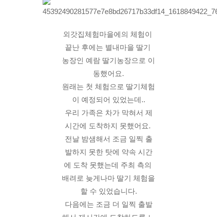
외갓집체험마을에의 체험이 
끝난 후에는 별내마을 딸기 
농장인 예람 딸기농장으로 이
동했어요.
원래는 첫 체험으로 딸기체험
이 예정되어 있었는데..
우리 가족은 차가 막혀서 제
시간에 도착하지 못했어요. 
전날 밤샘해서 조금 일찍 출
발하지 못한 탓에 약속 시간
에 도착 못했는데 주최 측의 
배려로 늦게나마 딸기 체험을 
할 수 있었습니다.
다음에는 조금 더 일찍 출발