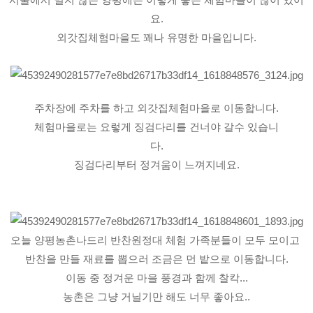
요.
외갓집체험마을도 꽤나 유명한 마을입니다.
주차장에 주차를 하고 외갓집체험마을로 이동합니다.
체험마을로는 요렇게 징검다리를 건너야 갈수 있습니
다.
징검다리부터 정겨움이 느껴지네요.
오늘 양평농촌나드리 반찬원정대 체험 가족분들이 모두 모이고 
반찬을 만들 재료를 뽑으러 조금은 먼 밭으로 이동합니다.
이동 중 정겨운 마을 풍경과 함께 찰칵...
농촌은 그냥 거닐기만 해도 너무 좋아요..