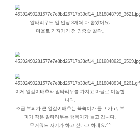
알타리무도 일 인당 3개씩 다 뽑았어요.
마을로 가져가기 전 인증숏 찰칵..
이제 얼갈이배추와 알타리무를 가지고 마을로 이동합
니다.
조금 부피가 큰 얼갈이배추는 쑥쑥이가 들고 가고, 부
피가 작은 알타리무는 행복이가 들고 갑니다.
무거워도 자기가 하고 싶다고 하네요.^^