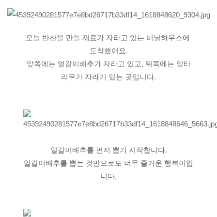
오늘 반찬을 만들 재료가 자라고 있는 비닐하우스에 
도착했어요.
앞쪽에는 얼갈이배추가 자라고 있고, 뒤쪽에는 알타
리무가 자라기 있는 곳입니다.
얼갈이배추를 먼저 뽑기 시작합니다.
얼갈이배추를 뽑는 것만으로도 너무 즐거운 행복이입
니다.