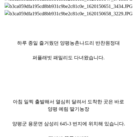
하루 종일 즐거웠던 양평농촌나드리
반찬원정대
퍼플래빗
패밀리도 다녀왔습니다.
아침 일찍 출발해서 열심히 달려서 도착한 곳은 바로
양평 예림 딸기농장
양평군 용문면 삼성리 645-3 번지에 위치해 있습니다.