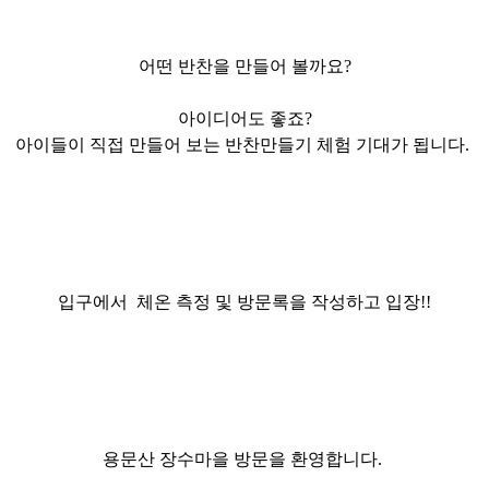
어떤 반찬을 만들어 볼까요?
아이디어도 좋죠?
아이들이 직접 만들어 보는
반찬만들기
체험 기대가 됩니다.
입구에서 체온 측정 및
방문록을
작성하고 입장!!
용문산 장수마을 방문을 환영합니다.