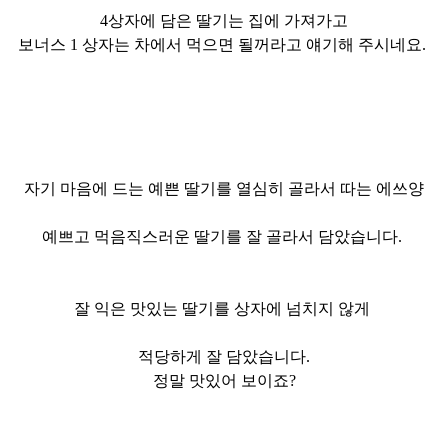
4상자에 담은 딸기는 집에 가져가고
보너스 1 상자는 차에서 먹으면
될꺼라고
얘기해 주시네요.
자기 마음에 드는 예쁜 딸기를 열심히 골라서 따는
에쓰양
예쁘고 먹음직스러운 딸기를 잘 골라서 담았습니다.
잘 익은 맛있는 딸기를 상자에 넘치지 않게
적당하게 잘 담았습니다.
정말 맛있어 보이죠?