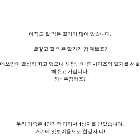
아직도 잘 익은 딸기가 많이 있습니다.
빨갛고 잘 익은 딸기가 참 예쁘죠?
에쓰양이
열심히 따고 있으니 사장님이 큰 사이즈의 딸기를 선물
해주고 가십니다.
와~ 푸짐하죠?
우리 가족은
4인가족 이라서
4상자를 받았습니다.
거기에
맛보이용으로
한상자
더!