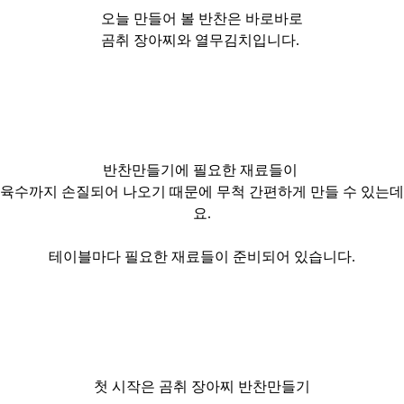
오늘 만들어 볼 반찬은 바로바로
곰취 장아찌와 열무김치입니다.
반찬만들기에
필요한 재료들이
육수까지 손질되어 나오기 때문에 무척 간편하게 만들 수 있는데
요.
테이블마다 필요한 재료들이 준비되어 있습니다.
첫 시작은 곰취 장아찌
반찬만들기