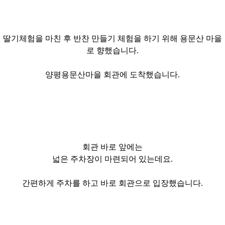
딸기체험을 마친 후 반찬 만들기 체험을 하기 위해 용문산 마을
로 향했습니다.
양평용문산마을
회관에 도착했습니다.
회관 바로 앞에는
넓은 주차장이 마련되어 있는데요.
간편하게 주차를 하고 바로 회관으로 입장했습니다.