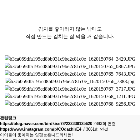
김치를 좋아하지 않는 남매도
직접 만드는 김치는 잘 먹을 거 같습니다.
관련링크
https://blog.naver.com/birdkiss78/222338125620
2893회 연결
https://www.instagram.com/p/COdazhIrE4_/
3661회 연결
아이들이 좋아하는 양평농촌나드리체험!