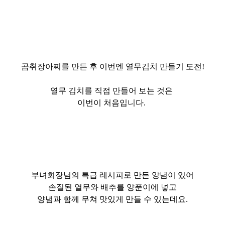
곰취장아찌를
만든 후 이번엔 열무김치 만들기 도전!
열무 김치를
직접 만들어 보는 것은
이번이 처음입니다.
부녀회장님의 특급 레시피로 만든 양념이 있어
손질된 열무와 배추를 양푼이에 넣고
양념과 함께 무쳐 맛있게 만들 수 있는데요.