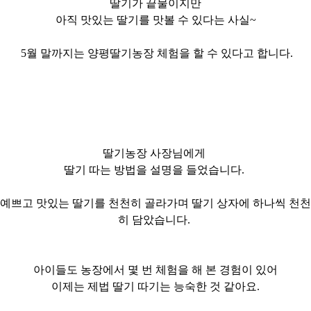
딸기가 끝물이지만
아직 맛있는 딸기를 맛볼 수 있다는 사실~
5월 말까지는 양평딸기농장 체험을 할 수 있다고 합니다.
딸기농장 사장님에게
딸기 따는 방법을 설명을 들었습니다.
예쁘고 맛있는 딸기를 천천히 골라가며 딸기 상자에 하나씩 천천
히 담았습니다.
아이들도 농장에서 몇 번 체험을 해 본 경험이 있어
이제는 제법 딸기 따기는 능숙한 것 같아요.