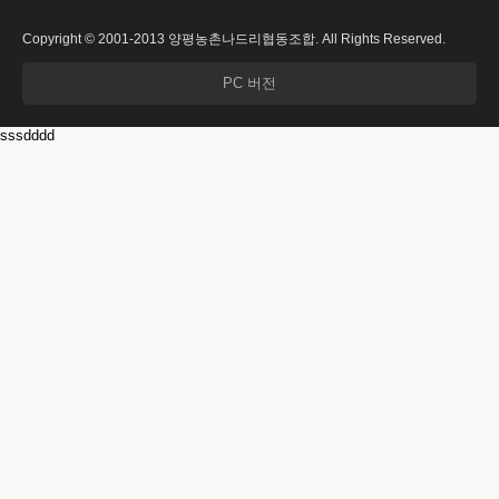
Copyright © 2001-2013 양평농촌나드리협동조합. All Rights Reserved.
PC 버전
sssdddd