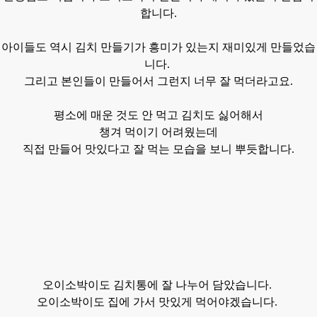
합니다.
아이들도 역시 김치 만들기가 흥미가 있는지 재미있게 만들었습
니다.
그리고 본인들이 만들어서 그런지 너무 잘 먹더라고요.
평소에 매운 것도 안 먹고 김치도 싫어해서
챙겨 먹이기 어려웠는데
직접 만들어 맛있다고 잘 먹는 모습을 보니 뿌듯합니다.
오이소박이도 김치통에 잘 나누어 담았습니다.
오이소박이도
집에
가서
맛있게
먹어야겠습니다.