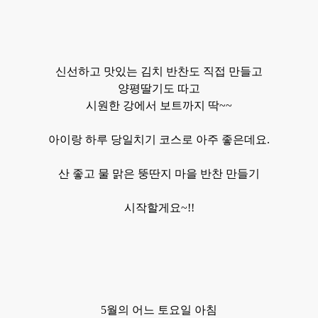
신선하고 맛있는 김치 반찬도 직접 만들고
양평딸기도 따고
시원한 강에서 보트까지 딱~~
아이랑 하루 당일치기 코스로 아주 좋은데요.
산 좋고 물 맑은 뚱딴지 마을 반찬 만들기
시작할게요~!!
5월의 어느 토요일 아침