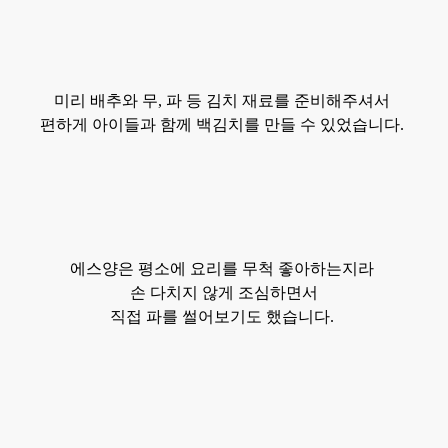
미리 배추
와
무, 파
등 김치 재료를 준비해주셔서
편하게 아이들과 함께 백김치를 만들 수 있었습니다.
에스양은
평소에 요리를 무척
좋아하는지라
손 다치지 않게 조심하면서
직접 파를 썰어보기도 했습니다.