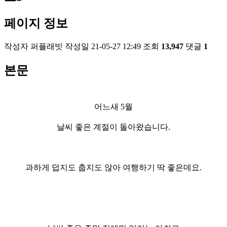
페이지 정보
작성자
퍼플래빗
작성일
21-05-27 12:49
조회
13,947
댓글
1
본문
어느새 5월
날씨 좋은 계절이 돌아왔습니다.
과하게 덥지도
춥지도 않아 여행하기 딱 좋은데요.