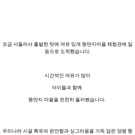
조금 서둘러서 출발한 탓에
여유 있게
뚱딴지마을
체험관에 일
등으로
도착했습니다.
시간적인 여유가 많아
아이들과 함께
뚱딴지 마을을 천천히 둘러봤습니다.
우리나라 시골 특유의 편안함과 싱그러움을 가득 담은 양평
뚱