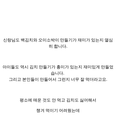
신랑님도 백김치와
오이소박이
만들기가 재미가 있는지 열심
히 합니다.
아이들도 역시 김치 만들기가 흥미가 있는지 재미있게 만들었
습니다.
그리고 본인들이 만들어서 그런지 너무 잘 먹더라고요.
평소에 매운 것도 안 먹고 김치도 싫어해서
챙겨 먹이기 어려웠는데