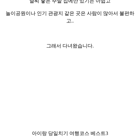
날씨 좋은 주말
집에만 있기는 아쉽고
놀이공원이나 인기 관광지 같은 곳은 사람이 많아서 불편하
고..
그래서 다녀왔습니다.
아이랑 당일치기 여행코스
베스트3