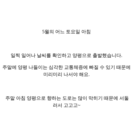
5월의 어느 토요일 아침
일찍 일어나 날씨를 확인하고 양평으로 출발했습니다.
주말에 양평 나들이는 심각한 교통체증에 빠질 수 있기 때문에
미리미리
나서야 해요.
주말 아침 양평으로 향하는 도로는 많이 막히기 때문에 서둘
러서 고고고~