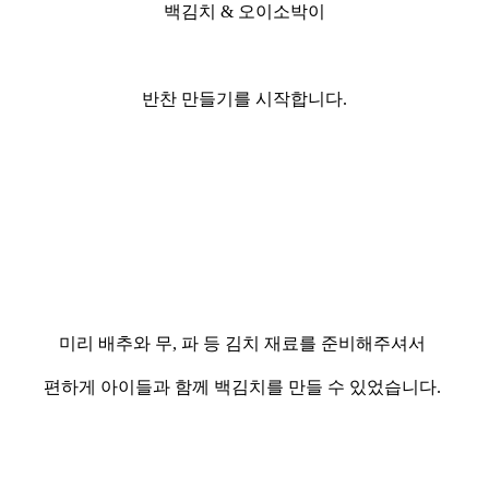
백김치 & 오이소박이
반찬
만들기를 시작합니다.
미리 배추
와
무, 파
등 김치 재료를 준비해주셔서
편하게 아이들과 함께 백김치를 만들 수 있었습니다.