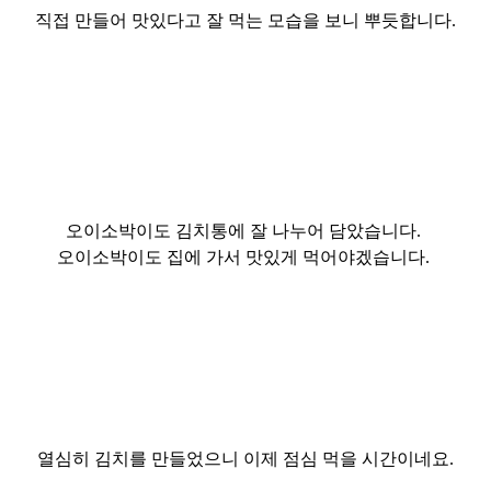
직접 만들어 맛있다고 잘 먹는 모습을 보니 뿌듯합니다.
오이소박이도 김치통에 잘 나누어 담았습니다.
오이소박이도
집에
가서
맛있게
먹어야겠습니다.
열심히 김치를 만들었으니 이제 점심 먹을 시간이네요.