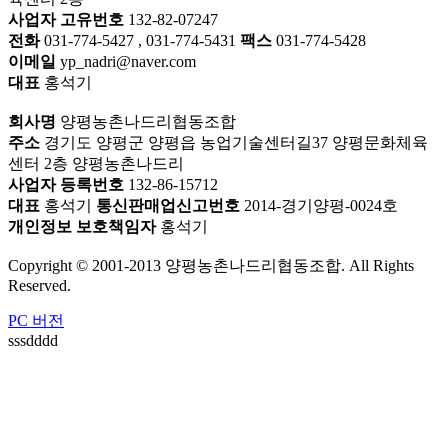
사업자 고유번호
132-82-07247
전화
031-774-5427 , 031-774-5431
팩스
031-774-5428
이메일
yp_nadri@naver.com
대표
홍석기
회사명
양평농촌나드리협동조합
주소
경기도 양평군 양평읍 농업기술센터길37 양평문화체육
센터 2층 양평농촌나드리
사업자 등록번호
132-86-15712
대표
홍석기
통신판매업신고번호
2014-경기양평-0024호
개인정보 보호책임자
홍석기
Copyright © 2001-2013 양평농촌나드리협동조합. All Rights
Reserved.
PC 버전
sssdddd