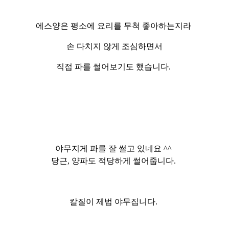
에스양은
평소에 요리를 무척
좋아하는지라
손 다치지 않게 조심하면서
직접 파를 썰어보기도 했습니다.
야무지게 파를 잘 썰고 있네요 ^^
당근, 양파도 적당하게 썰어줍니다.
칼질이 제법 야무집니다.