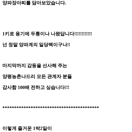
양파장아찌를 담아보았습니다.
1키로 용기에 두통이나 나왔답니다!!!!!!!!!!!!
넌 정말 양파계의 일당백이구나!!
마지막까지 감동을 선사해 주는
양평농촌나드리 모든 관계자 분들
감사함 100배 전하고 싶습니다!!!
*****************************************
이렇게 즐거운 1박2일이