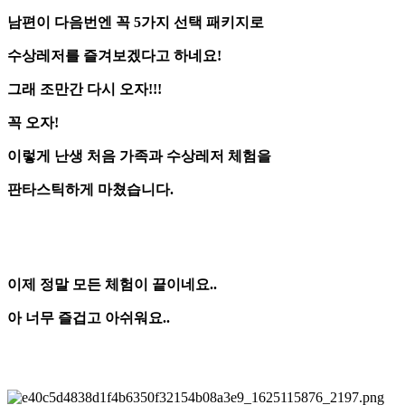
남편이 다음번엔 꼭 5가지 선택 패키지로
수상레저를 즐겨보겠다고 하네요!
그래 조만간 다시 오자!!!
꼭 오자!
이렇게 난생 처음 가족과 수상레저 체험을
판타스틱하게 마쳤습니다.
이제 정말 모든 체험이 끝이네요..
아 너무 즐겁고 아쉬워요..