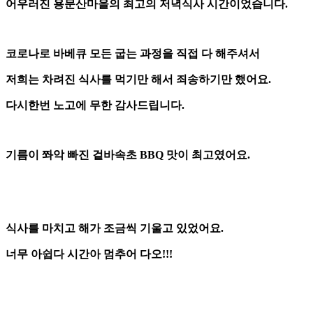
어우러진 용문산마을의 최고의 저녁식사 시간이었습니다.
코로나로 바베큐 모든 굽는 과정을 직접 다 해주셔서
저희는 차려진 식사를 먹기만 해서 죄송하기만 했어요.
다시한번 노고에 무한 감사드립니다.
기름이 쫘악 빠진 겉바속초 BBQ 맛이 최고였어요.
식사를 마치고 해가 조금씩 기울고 있었어요.
너무 아쉽다 시간아 멈추어 다오!!!