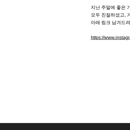
지난 주말에 좋은 
모두 친절하셨고, 
아래 링크 남겨드려
https://www.inst