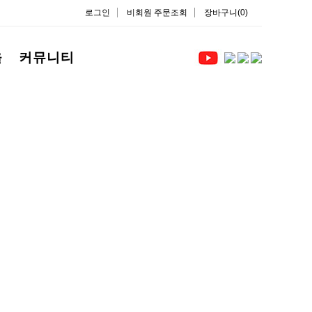
로그인
비회원 주문조회
장바구니(0)
을
커뮤니티