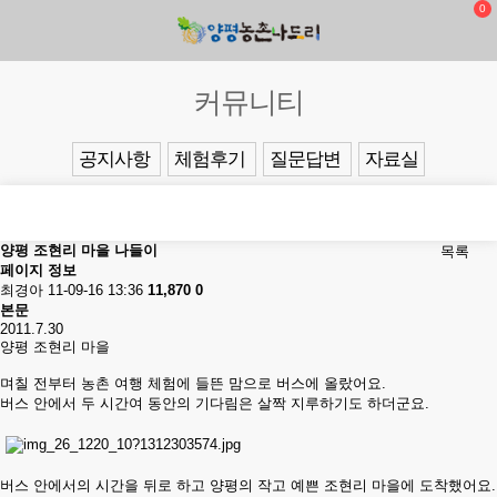
0
커뮤니티
공지사항
체험후기
질문답변
자료실
양평 조현리 마을 나들이
목록
페이지 정보
최경아
11-09-16 13:36
11,870
0
본문
2011.7.30
양평 조현리 마을
며칠 전부터 농촌 여행 체험에 들뜬 맘으로 버스에 올랐어요.
버스 안에서 두 시간여 동안의 기다림은 살짝 지루하기도 하더군요.
버스 안에서의 시간을 뒤로 하고 양평의 작고 예쁜 조현리 마을에 도착했어요.