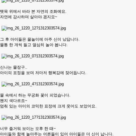
뗏목 위에서 바라 본 자연의 조화예요.
자연에 감사하며 살아야 겠지요~
그 후 아이들은 물놀이에 아주 신이 났답니다.
물통 한 개씩 들고 열심히 놀아 봅니다.
신나는 물장구..
아이의 표정을 보며 저마저 행복감에 젖어듭니다.
물 속에서 하는 무궁화 꽃이 피었습니다.
왠지 색다르죠~
멈춰 있는 아이의 코믹한 표정에 크게 웃어도 보았어요.
너무 즐거워 보이는 오후 한 때~
아이들와 함께 놀아주는 어른들이 있어 아이들은 더 신이 납니다.