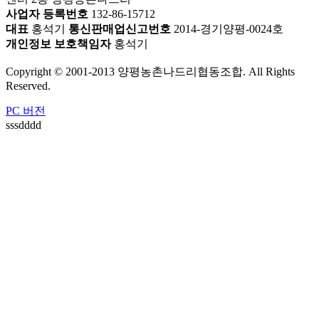
사업자 등록번호
132-86-15712
대표
홍석기
통신판매업신고번호
2014-경기양평-0024호
개인정보 보호책임자
홍석기
Copyright © 2001-2013 양평농촌나드리협동조합. All Rights
Reserved.
PC 버전
sssdddd