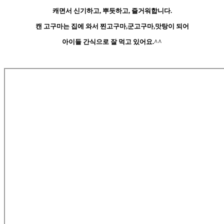
캐면서 신기하고, 뿌듯하고, 즐거워합니다.
캔 고구마는 집에 와서 찐고구마,군고구마,맛탕이 되어
아이들 간식으로 잘 먹고 있어요.^^