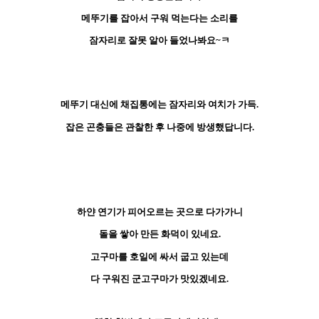
메뚜기를 잡아서 구워 먹는다는 소리를
잠자리로 잘못 알아 들었나봐요~ㅋ
메뚜기 대신에 채집통에는 잠자리와 여치가 가득.
잡은 곤충들은 관찰한 후 나중에 방생했답니다.
하얀 연기가 피어오르는 곳으로 다가가니
돌을 쌓아 만든 화덕이 있네요.
고구마를 호일에 싸서 굽고 있는데
다 구워진 군고구마가 맛있겠네요.