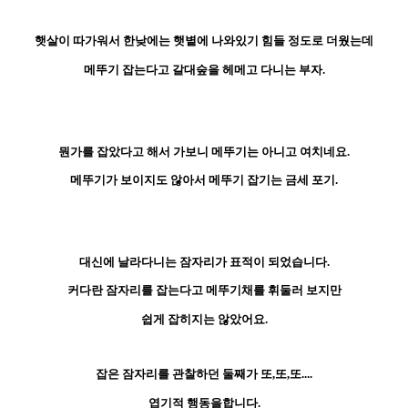
햇살이 따가워서 한낮에는 햇볕에 나와있기 힘들 정도로 더웠는데
메뚜기 잡는다고 갈대숲을 헤메고 다니는 부자.
뭔가를 잡았다고 해서 가보니 메뚜기는 아니고 여치네요.
메뚜기가 보이지도 않아서 메뚜기 잡기는 금세 포기.
대신에 날라다니는 잠자리가 표적이 되었습니다.
커다란 잠자리를 잡는다고 메뚜기채를 휘둘러 보지만
쉽게 잡히지는 않았어요.
잡은 잠자리를 관찰하던 둘째가 또,또,또....
엽기적 행동을합니다.