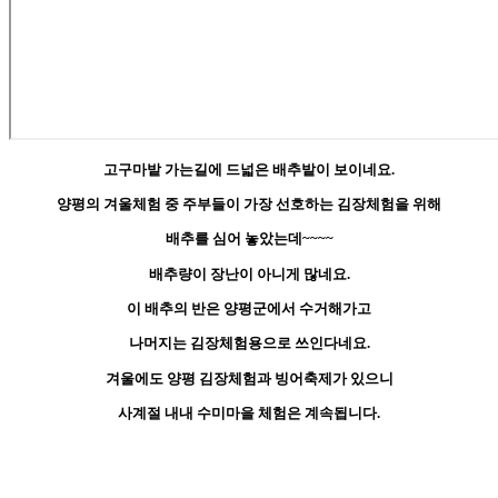
고구마밭 가는길에 드넓은 배추밭이 보이네요.
양평의 겨울체험 중 주부들이 가장 선호하는 김장체험을 위해
배추를 심어 놓았는데~~~~
배추량이 장난이 아니게 많네요.
이 배추의 반은 양평군에서 수거해가고
나머지는 김장체험용으로
쓰인다네요.
겨울에도 양평 김장체험과 빙어축제가 있으니
사계절 내내 수미마을 체험은 계속됩니다.