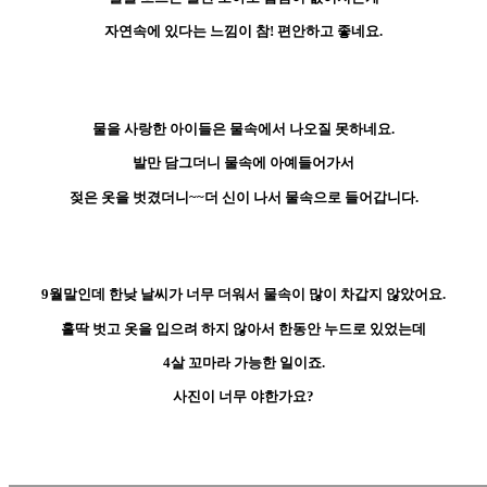
자연속에 있다는 느낌이 참! 편안하고 좋네요.
물을 사랑한 아이들은 물속에서 나오질 못하네요.
발만 담그더니 물속에 아예들어가서
젖은 옷을 벗겼더니~~더 신이 나서 물속으로 들어갑니다.
9월말인데 한낮 날씨가 너무 더워서 물속이 많이 차갑지 않았어요.
홀딱 벗고 옷을 입으려 하지 않아서 한동안 누드로 있었는데
4살 꼬마라 가능한 일이죠.
사진이 너무 야한가요?