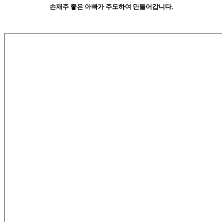
손재주 좋은 아빠가 주도하여 만들어갑니다.