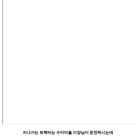
지나가는 트랙터는 수미마을 이장님이 운전하시는데