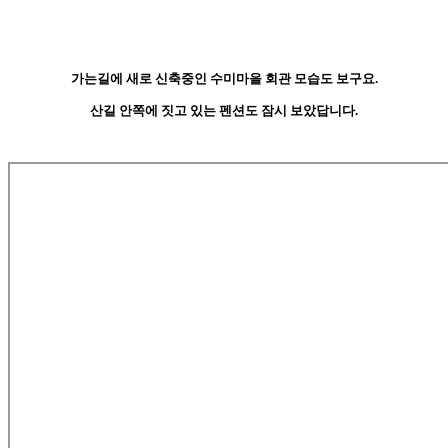
가는길에 새로 신축중인 수미마을 회관 모습도 보구요.
산길 안쪽에 짓고 있는 펜션도 잠시 보았답니다.