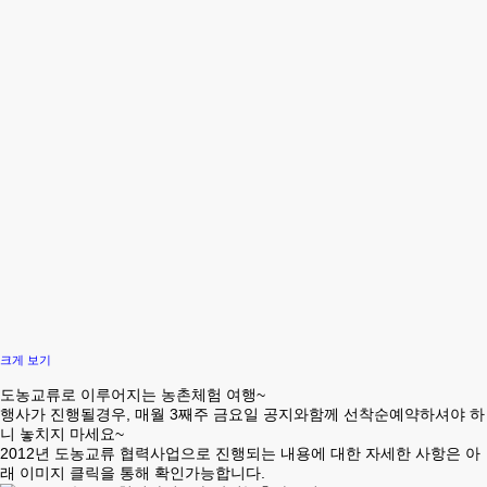
크게 보기
도농교류로 이루어지는 농촌체험 여행~
행사가 진행될경우, 매월 3째주 금요일 공지와함께 선착순예약하셔야 하
니 놓치지 마세요~
2012년 도농교류 협력사업으로 진행되는 내용에 대한 자세한 사항은 아
래 이미지 클릭을 통해 확인가능합니다.