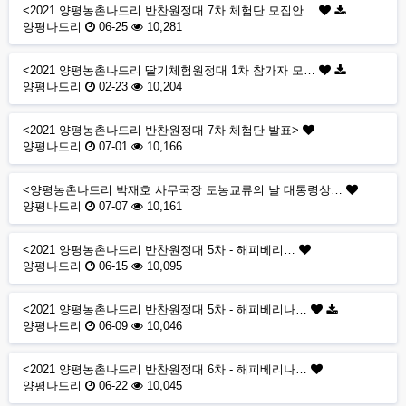
<2021 양평농촌나드리 반찬원정대 7차 체험단 모집안…
양평나드리
06-25
10,281
<2021 양평농촌나드리 딸기체험원정대 1차 참가자 모…
양평나드리
02-23
10,204
<2021 양평농촌나드리 반찬원정대 7차 체험단 발표>
양평나드리
07-01
10,166
<양평농촌나드리 박재호 사무국장 도농교류의 날 대통령상…
양평나드리
07-07
10,161
<2021 양평농촌나드리 반찬원정대 5차 - 해피베리…
양평나드리
06-15
10,095
<2021 양평농촌나드리 반찬원정대 5차 - 해피베리나…
양평나드리
06-09
10,046
<2021 양평농촌나드리 반찬원정대 6차 - 해피베리나…
양평나드리
06-22
10,045