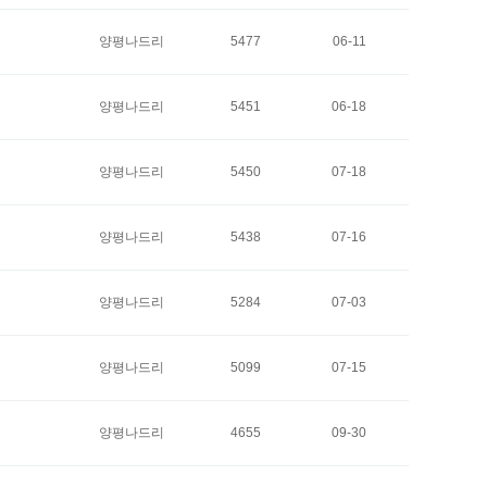
양평나드리
5477
06-11
양평나드리
5451
06-18
양평나드리
5450
07-18
양평나드리
5438
07-16
양평나드리
5284
07-03
양평나드리
5099
07-15
양평나드리
4655
09-30