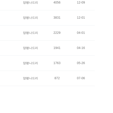
양평나드리
4056
12-09
양평나드리
3831
12-01
양평나드리
2229
04-01
양평나드리
1941
04-16
양평나드리
1763
05-26
양평나드리
872
07-06