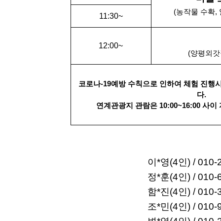
(농작물 수확,
11:30~
12:00~
(양평외갓
코로나-19예방 수칙으로 인하여 체험 진행
다.
연계관광지 관람은 10:00~16:00 사
이*영(4인) / 010-2
정*훈(4인) / 010-6
함*진(4인) / 010-3
조*민(4인) / 010-9