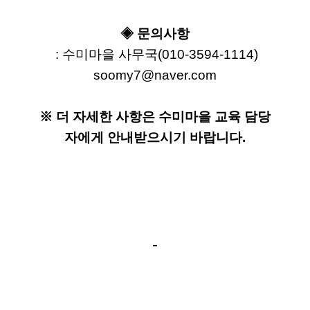
◈ 문의사항
 : 수미마을 사무국(010-3594-1114)
soomy7@naver.com
※ 더 자세한 사항은 수미마을 교육 담당
자에게 안내받으시기 바랍니다.
-