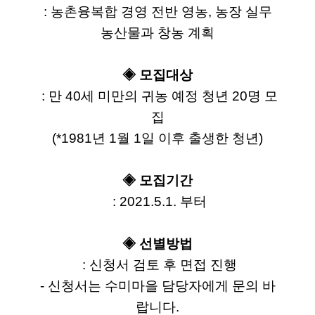
 : 농촌융복합 경영 전반 영농, 농장 실무 
농산물과 창농 계획
◈ 모집대상
 : 만 40세 미만의 귀농 예정 청년 20명 모
집
(*1981년 1월 1일 이후 출생한 청년)
◈ 모집기간
 : 2021.5.1. 부터
◈ 선별방법
 : 신청서 검토 후 면접 진행
- 신청서는 수미마을 담당자에게 문의 바
랍니다.