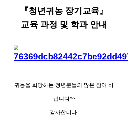
『청년귀농 장기교육』
교육 과정 및 학과 안내
귀농을 희망하는 청년분들의 많은 참여 바
랍니다^^
감사합니다.