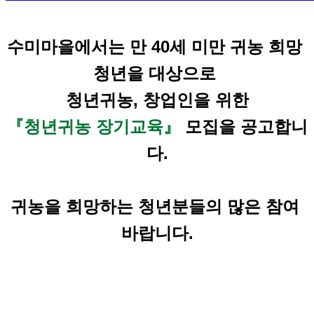
수미마을에서는 만 40세 미만 귀농 희망 
청년을 대상으로 
청년귀농, 창업인을 위한
『청년귀농 장기교육』
 모집을 공고합니
다.
귀농을 희망하는 청년분들의 많은 참여 
바랍니다.