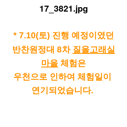
* 7.10(토) 진행 예정이였던
반찬원정대 8차 
질울고래실
마을
 체험은
우천으로 인하여 체험일이 
연기되었습니다. 