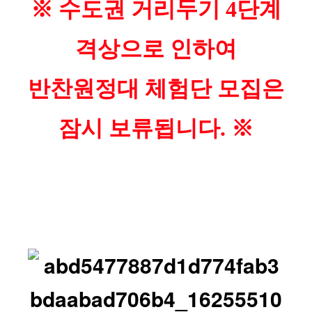
※ 수도권 거리두기 4단계
격상으로 인하여
반찬원정대 체험단 모집은
잠시 보류됩니다. ※