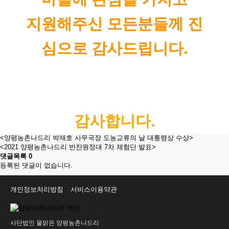
지원해주신 모든분들께 진
심으로 감사드립니다.
감사합니다.
<양평농촌나드리 박재호 사무국장 도농교류의 날 대통령상 수상>
<2021 양평농촌나드리 반찬원정대 7차 체험단 발표>
댓글목록
0
등록된 댓글이 없습니다.
개인정보처리방침
서비스이용약관
사단법인 물맑은 양평농촌나드리