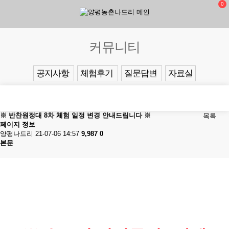
0
커뮤니티
공지사항
체험후기
질문답변
자료실
※ 반찬원정대 8차 체험 일정 변경 안내드립니다 ※
목록
페이지 정보
양평나드리
21-07-06 14:57
9,987
0
본문