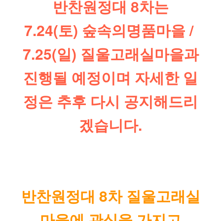
반찬원정대 8차는
7.24(토) 숲속의명품마을 / 
7.25(일) 질울고래실마을과
진행될 예정이며 자세한 일
정은 추후 다시 공지해드리
겠습니다.
반찬원정대 8차 질울고래실
마을에 관심을 가지고