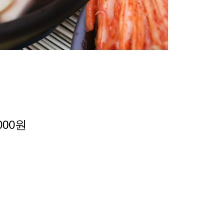
,000원