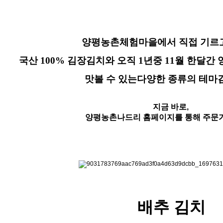
양평농촌체험마을에서 직접 기르
국산 100% 김장김치와 오직 1년중 11월 한
맛볼 수 있는다양한 종류의 테마
지금 바로,
양평농촌나드리 홈페이지를 통해 주문
배추 김치