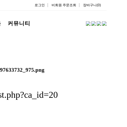
로그인
비회원 주문조회
장바구니(0)
을
커뮤니티
st.php?ca_id=20