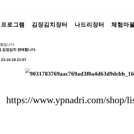
험프로그램
김장김치장터
나드리장터
체험마
항입니다.
을 김장김치 판매합니다.
23-10-18 21:07
https://www.ypnadri.com/shop/li