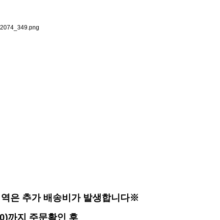
원
지역은 추가 배송비가 발생합니다※
1/30)까지 주문확인 후