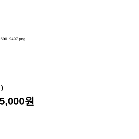
)
85,000원