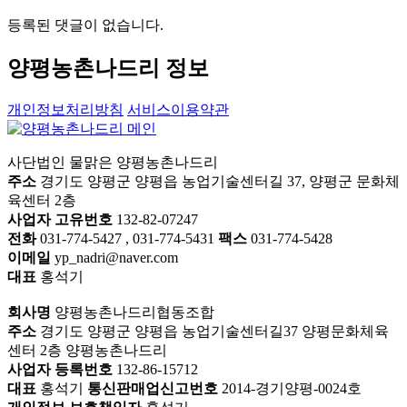
등록된 댓글이 없습니다.
양평농촌나드리 정보
개인정보처리방침
서비스이용약관
사단법인 물맑은 양평농촌나드리
주소
경기도 양평군 양평읍 농업기술센터길 37, 양평군 문화체
육센터 2층
사업자 고유번호
132-82-07247
전화
031-774-5427 , 031-774-5431
팩스
031-774-5428
이메일
yp_nadri@naver.com
대표
홍석기
회사명
양평농촌나드리협동조합
주소
경기도 양평군 양평읍 농업기술센터길37 양평문화체육
센터 2층 양평농촌나드리
사업자 등록번호
132-86-15712
대표
홍석기
통신판매업신고번호
2014-경기양평-0024호