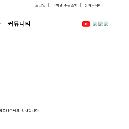
로그인
비회원 주문조회
장바구니(0)
을
커뮤니티
 참고해주세요. 감사합니다.