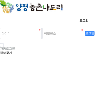
로그인
로그인
자동로그인
정보찾기