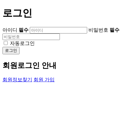
로그인
아이디
필수
비밀번호
필수
자동로그인
로그인
회원로그인 안내
회원정보찾기
회원 가입