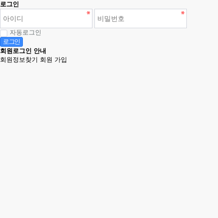
로그인
자동로그인
로그인
회원로그인 안내
회원정보찾기
회원 가입