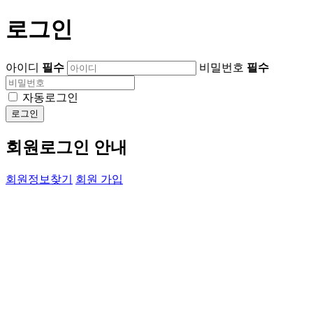
로그인
아이디
필수
비밀번호
필수
자동로그인
로그인
회원로그인 안내
회원정보찾기
회원 가입