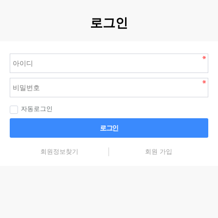
로그인
자동로그인
로그인
회원정보찾기
회원 가입