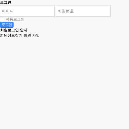
로그인
자동로그인
로그인
회원로그인 안내
회원정보찾기
회원 가입