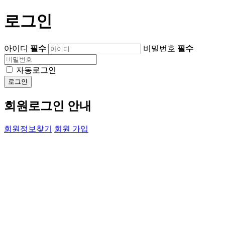
로그인
아이디
필수
비밀번호
필수
자동로그인
로그인
회원로그인 안내
회원정보찾기
회원 가입