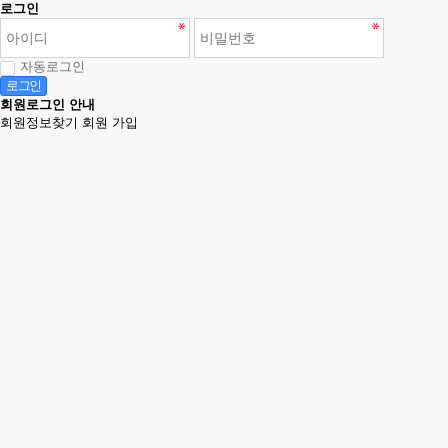
로그인
자동로그인
로그인
회원로그인 안내
회원정보찾기
회원 가입