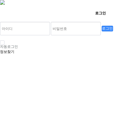
로그인
로그인
자동로그인
정보찾기