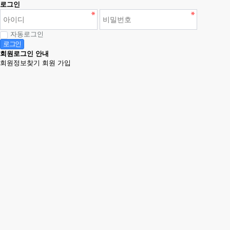
로그인
자동로그인
로그인
회원로그인 안내
회원정보찾기
회원 가입