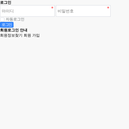
로그인
자동로그인
로그인
회원로그인 안내
회원정보찾기
회원 가입