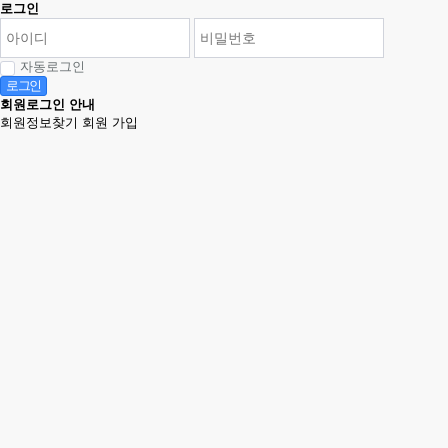
로그인
자동로그인
로그인
회원로그인 안내
회원정보찾기
회원 가입