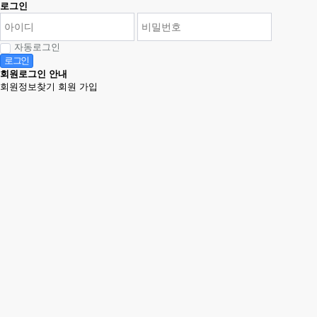
로그인
자동로그인
로그인
회원로그인 안내
회원정보찾기
회원 가입