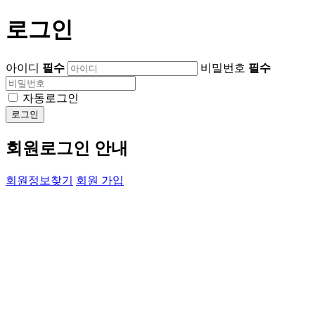
로그인
아이디
필수
비밀번호
필수
자동로그인
로그인
회원로그인 안내
회원정보찾기
회원 가입