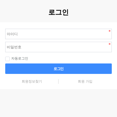
로그인
자동로그인
로그인
회원정보찾기
회원 가입