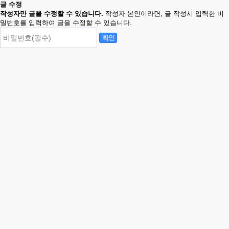
글 수정
작성자만 글을 수정할 수 있습니다.
작성자 본인이라면, 글 작성시 입력한 비
밀번호를 입력하여 글을 수정할 수 있습니다.