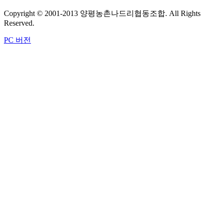
Copyright © 2001-2013 양평농촌나드리협동조합. All Rights
Reserved.
PC 버전