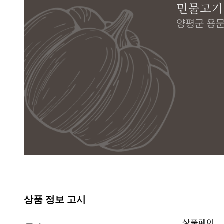
상품 정보 고시
상품페이