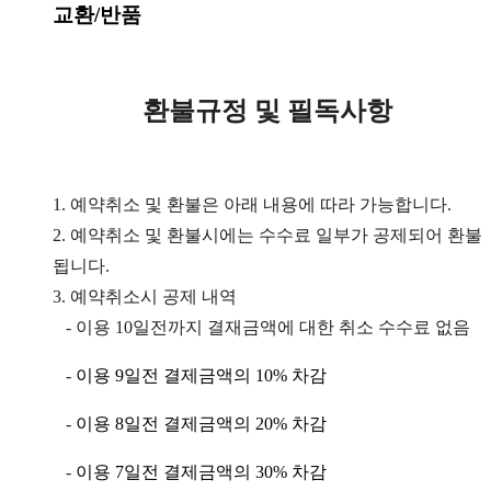
교환/반품
환불규정 및 필독사항
1. 예약취소 및 환불은 아래 내용에 따라 가능합니다.
2. 예약취소 및 환불시에는 수수료 일부가 공제되어 환불
됩니다.
3. 예약취소시 공제 내역
-
이용
10
일전까지 결재금액에 대한 취소 수수료 없음
-
이용
9
일전 결제금액의
10%
차감
-
이용
8
일전 결제금액의
20%
차감
-
이용
7
일전 결제금액의
30%
차감