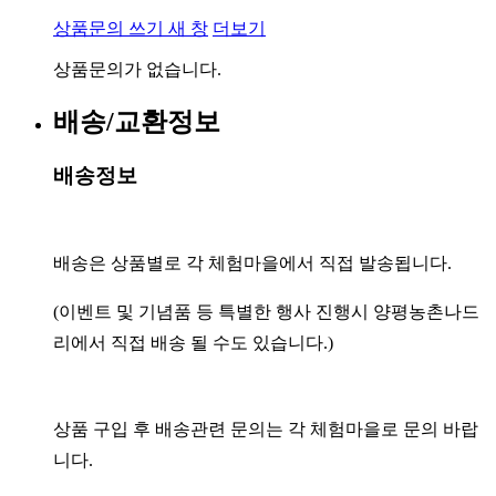
상품문의 쓰기
새 창
더보기
상품문의가 없습니다.
배송/교환정보
배송정보
배송은 상품별로 각 체험마을에서 직접 발송됩니다.
(이벤트 및 기념품 등 특별한 행사 진행시 양평농촌나드
리에서 직접 배송 될 수도 있습니다.)
상품 구입 후 배송관련 문의는 각 체험마을로 문의 바랍
니다.