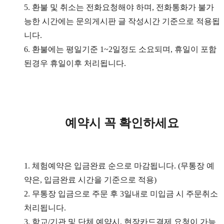
5. 환불 및 취소는 전화요청해야 하며, 전화통화가 불가
능한 시간에는 문의게시판 글 작성시간 기준으로 적용됩
니다.
6. 환불에는 평일기준 1~2일정도 소요되며, 휴일이 포함
된경우 휴일이후 처리됩니다.
예약시 꼭 확인하세요
1. 체험예약은 입금완료 순으로 마감됩니다. (무통장 예
약은, 입금완료 시간을 기준으로 적용)
2.
무통장 입금으로 주문 후 3일내로 미입금 시 주문취소
처리됩니다.
3. 학교/기관 및 단체 예약시, 현장카드결제 요청이 가능