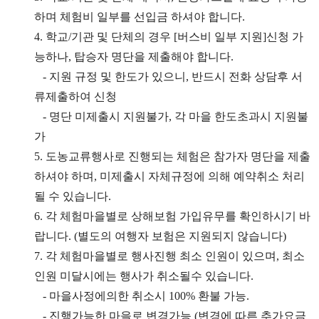
하며 체험비 일부를 선입금 하셔야 합니다.
4. 학교/기관 및 단체의 경우 [버스비 일부 지원]신청 가
능하나, 탑승자 명단을 제출해야 합니다.
- 지원 규정 및 한도가 있으니, 반드시 전화 상담후 서
류제출하여 신청
- 명단 미제출시 지원불가, 각 마을 한도초과시 지원불
가
5. 도농교류행사로 진행되는 체험은 참가자 명단을 제출
하셔야 하며, 미제출시 자체규정에 의해 예약취소 처리
될 수 있습니다.
6. 각 체험마을별로 상해보험 가입유무를 확인하시기 바
랍니다. (별도의 여행자 보험은 지원되지 않습니다)
7. 각 체험마을별로 행사진행 최소 인원이 있으며, 최소
인원 미달시에는 행사가 취소될수 있습니다.
- 마을사정에의한 취소시 100% 환불 가능.
- 진행가능한 마을로 변경가능 (변경에 따른 추가요금