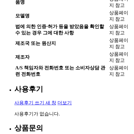
품명
지 참고
상품페이
모델명
지 참고
법에 의한 인증·허가 등을 받았음을 확인할
상품페이
수 있는 경우 그에 대한 사항
지 참고
상품페이
제조국 또는 원산지
지 참고
상품페이
제조자
지 참고
A/S 책임자와 전화번호 또는 소비자상담 관
상품페이
련 전화번호
지 참고
사용후기
사용후기 쓰기
새 창
더보기
사용후기가 없습니다.
상품문의