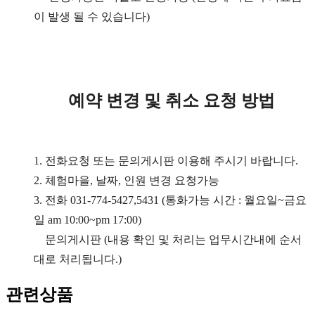
이 발생 될 수 있습니다)
예약 변경 및 취소 요청 방법
1. 전화요청 또는 문의게시판 이용해 주시기 바랍니다.
2. 체험마을, 날짜, 인원 변경 요청가능
3. 전화 031-774-5427,5431 (통화가능 시간 : 월요일~금요
일 am 10:00~pm 17:00)
문의게시판 (내용 확인 및 처리는 업무시간내에 순서
대로 처리됩니다.)
관련상품