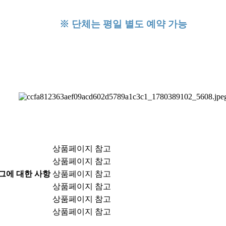
※ 단체는 평일 별도 예약 가능
상품페이지 참고
상품페이지 참고
 그에 대한 사항
상품페이지 참고
상품페이지 참고
상품페이지 참고
상품페이지 참고