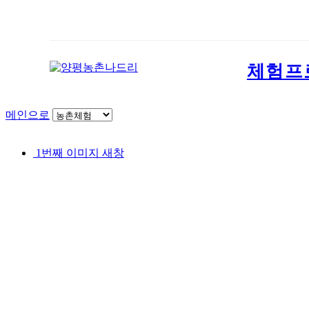
체험프
메인으로
1번째 이미지 새창