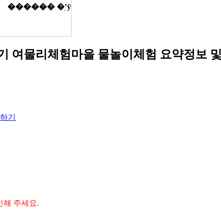
나기 여물리체험마을 물놀이체험
요약정보 및
하기
인해 주세요.