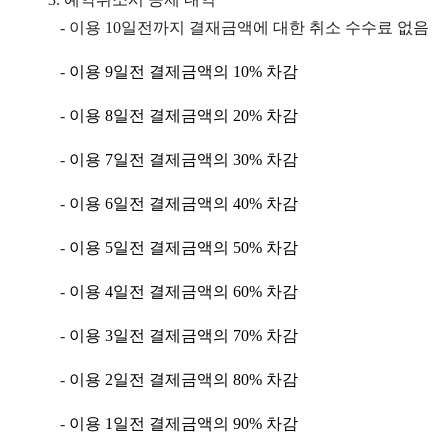
-
이용
10
일전까지 결재금액에 대한 취소 수수료 없음
-
이용
9
일전 결제금액의
10%
차감
-
이용
8
일전 결제금액의
20%
차감
-
이용
7
일전 결제금액의
30%
차감
-
이용
6
일전 결제금액의
40%
차감
-
이용
5
일전 결제금액의
50%
차감
-
이용
4
일전 결제금액의
60%
차감
-
이용
3
일전 결제금액의
70%
차감
-
이용
2
일전 결제금액의
80%
차감
-
이용
1
일전 결제금액의
90%
차감