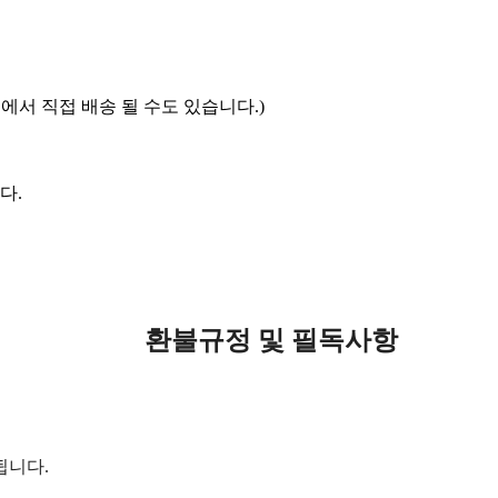
에서 직접 배송 될 수도 있습니다.)
다.
환불규정 및 필독사항
됩니다.