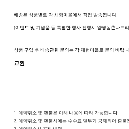
배송은 상품별로 각 체험마을에서 직접 발송됩니다.
(이벤트 및 기념품 등 특별한 행사 진행시 양평농촌나드리
상품 구입 후 배송관련 문의는 각 체험마을로 문의 바랍니
교환
1. 예약취소 및 환불은 아래 내용에 따라 가능합니다.
2. 예약취소 및 환불시에는 수수료 일부가 공제되어 환불
3. 예약취소시 공제 내역