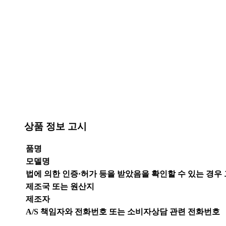
상품 정보 고시
품명
모델명
법에 의한 인증·허가 등을 받았음을 확인할 수 있는 경우
제조국 또는 원산지
제조자
A/S 책임자와 전화번호 또는 소비자상담 관련 전화번호