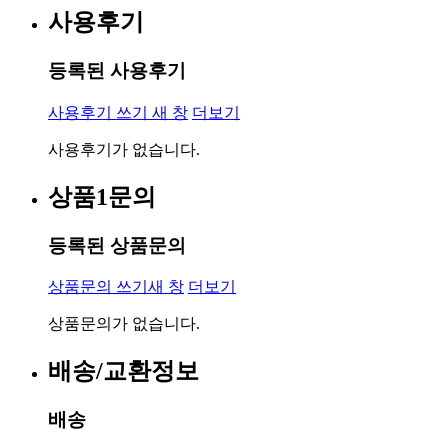
사용후기
등록된 사용후기
사용후기 쓰기
새 창
더보기
사용후기가 없습니다.
상품1문의
등록된 상품문의
상품문의 쓰기
새 창
더보기
상품문의가 없습니다.
배송/교환정보
배송