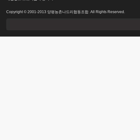
Copyright © 2001-2013 양평농촌나드리협동조합. All Rights Reserved.